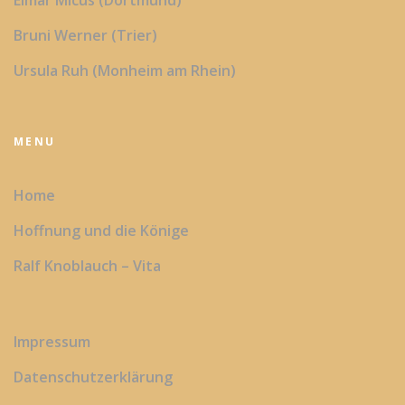
Bruni Werner (Trier)
Ursula Ruh (Monheim am Rhein)
MENU
Home
Hoffnung und die Könige
Ralf Knoblauch – Vita
Impressum
Datenschutzerklärung