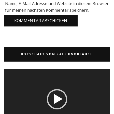
Name, E-Mail-Adresse und Website in diesem Browser
für meinen nächsten Kommentar speichern.
BOTSCHAFT VON RALF KNOBLAUCH
Video-
Player