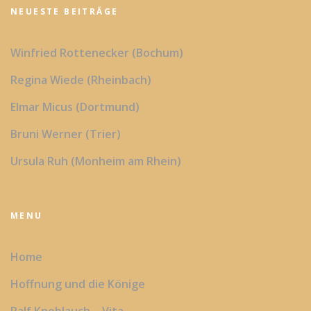
NEUESTE BEITRÄGE
Winfried Rottenecker (Bochum)
Regina Wiede (Rheinbach)
Elmar Micus (Dortmund)
Bruni Werner (Trier)
Ursula Ruh (Monheim am Rhein)
MENU
Home
Hoffnung und die Könige