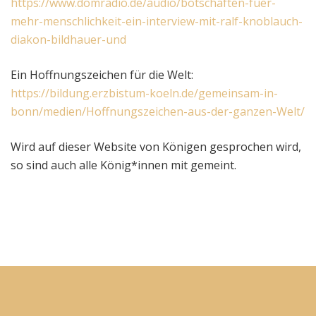
https://www.domradio.de/audio/botschaften-fuer-
mehr-menschlichkeit-ein-interview-mit-ralf-knoblauch-
diakon-bildhauer-und
Ein Hoffnungszeichen für die Welt:
https://bildung.erzbistum-koeln.de/gemeinsam-in-
bonn/medien/Hoffnungszeichen-aus-der-ganzen-Welt/
Wird auf dieser Website von Königen gesprochen wird,
so sind auch alle König*innen mit gemeint.