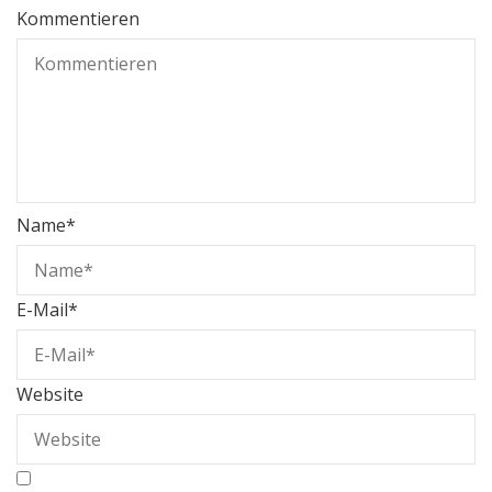
Kommentieren
Name
*
E-Mail
*
Website