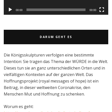
00:00
00:00
DARUM GEHT ES
Die Königsskulpturen verfolgen eine bestimmte
Intention: Sie tragen das Thema der WÜRDE in die Welt.
Dieses tun sie an ganz unterschiedlichen Orten und in
vielfältigen Kontexten auf der ganzen Welt. Das
Hoffnungsprojekt (royal messages of hope) ist ein
Beitrag, in dieser weltweiten Coronakrise, den
Menschen Mut und Hoffnung zu schenken.
Worum es geht: