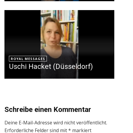
ROYAL MESSAGES
Uschi Hacket (Düsseldorf)
Schreibe einen Kommentar
Deine E-Mail-Adresse wird nicht veröffentlicht.
Erforderliche Felder sind mit
*
markiert