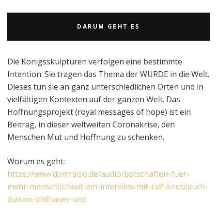
DARUM GEHT ES
Die Königsskulpturen verfolgen eine bestimmte
Intention: Sie tragen das Thema der WÜRDE in die Welt.
Dieses tun sie an ganz unterschiedlichen Orten und in
vielfältigen Kontexten auf der ganzen Welt. Das
Hoffnungsprojekt (royal messages of hope) ist ein
Beitrag, in dieser weltweiten Coronakrise, den
Menschen Mut und Hoffnung zu schenken.
Worum es geht:
https://www.domradio.de/audio/botschaften-fuer-
mehr-menschlichkeit-ein-interview-mit-ralf-knoblauch-
diakon-bildhauer-und