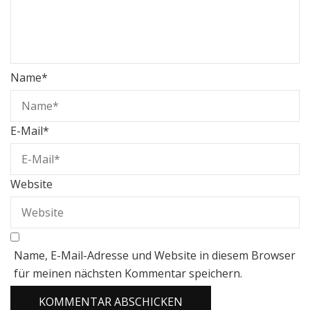
Name
*
E-Mail
*
Website
Name, E-Mail-Adresse und Website in diesem Browser
für meinen nächsten Kommentar speichern.