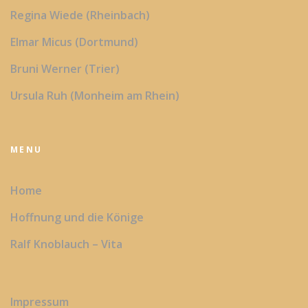
Regina Wiede (Rheinbach)
Elmar Micus (Dortmund)
Bruni Werner (Trier)
Ursula Ruh (Monheim am Rhein)
MENU
Home
Hoffnung und die Könige
Ralf Knoblauch – Vita
Impressum