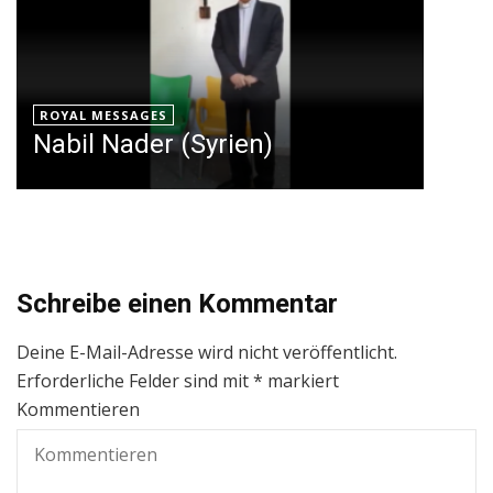
ROYAL MESSAGES
Nabil Nader (Syrien)
Schreibe einen Kommentar
Deine E-Mail-Adresse wird nicht veröffentlicht.
Erforderliche Felder sind mit
*
markiert
Kommentieren