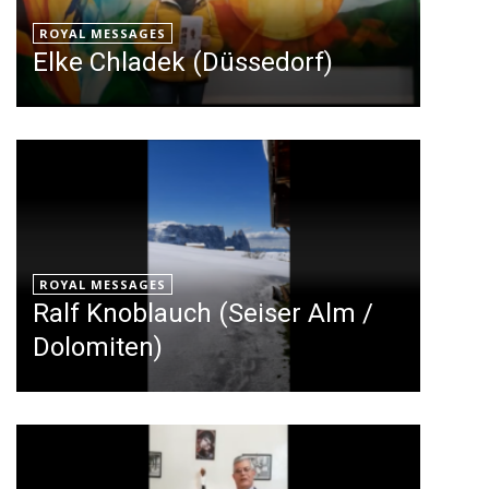
ROYAL MESSAGES
Elke Chladek (Düssedorf)
ROYAL MESSAGES
Ralf Knoblauch (Seiser Alm /
Dolomiten)