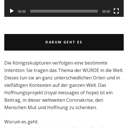
00:00
00:00
DARUM GEHT ES
Die Königsskulpturen verfolgen eine bestimmte
Intention: Sie tragen das Thema der WÜRDE in die Welt.
Dieses tun sie an ganz unterschiedlichen Orten und in
vielfältigen Kontexten auf der ganzen Welt. Das
Hoffnungsprojekt (royal messages of hope) ist ein
Beitrag, in dieser weltweiten Coronakrise, den
Menschen Mut und Hoffnung zu schenken.
Worum es geht: