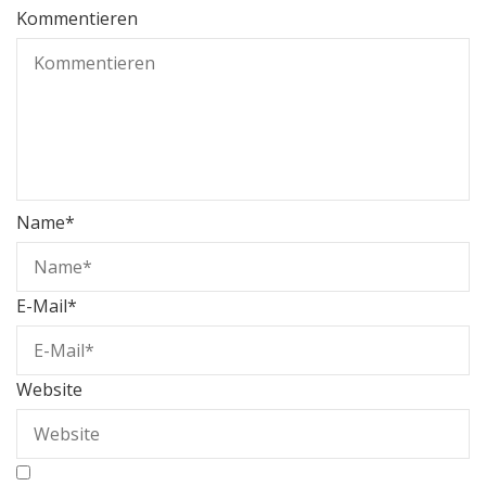
Kommentieren
Name
*
E-Mail
*
Website