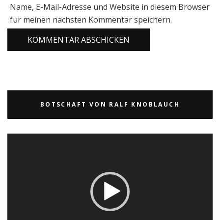
Name, E-Mail-Adresse und Website in diesem Browser
für meinen nächsten Kommentar speichern.
BOTSCHAFT VON RALF KNOBLAUCH
Video-
Player