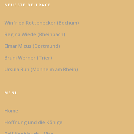
NEUESTE BEITRÄGE
Winfried Rottenecker (Bochum)
Regina Wiede (Rheinbach)
Elmar Micus (Dortmund)
Bruni Werner (Trier)
Ursula Ruh (Monheim am Rhein)
MENU
Home
Hoffnung und die Könige