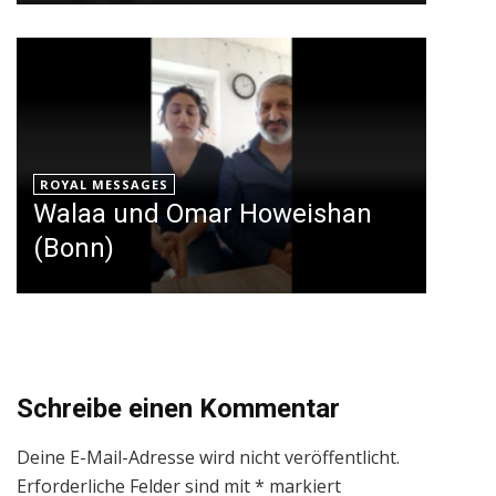
ROYAL MESSAGES
Walaa und Omar Howeishan
(Bonn)
Schreibe einen Kommentar
Deine E-Mail-Adresse wird nicht veröffentlicht.
Erforderliche Felder sind mit
*
markiert