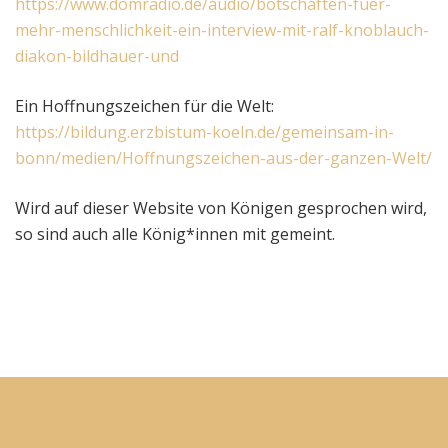
https://www.domradio.de/audio/botschaften-fuer-
mehr-menschlichkeit-ein-interview-mit-ralf-knoblauch-
diakon-bildhauer-und
Ein Hoffnungszeichen für die Welt:
https://bildung.erzbistum-koeln.de/gemeinsam-in-
bonn/medien/Hoffnungszeichen-aus-der-ganzen-Welt/
Wird auf dieser Website von Königen gesprochen wird,
so sind auch alle König*innen mit gemeint.