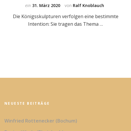
ein
31. März 2020
von
Ralf Knoblauch
Die Königsskulpturen verfolgen eine bestimmte
Intention: Sie tragen das Thema …
NEUESTE BEITRÄGE
Winfried Rottenecker (Bochum)