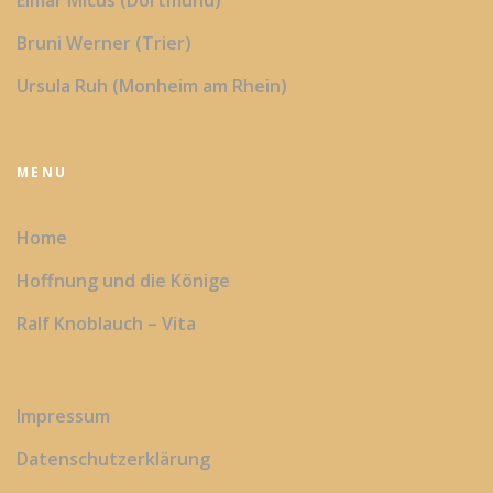
Bruni Werner (Trier)
Ursula Ruh (Monheim am Rhein)
MENU
Home
Hoffnung und die Könige
Ralf Knoblauch – Vita
Impressum
Datenschutzerklärung