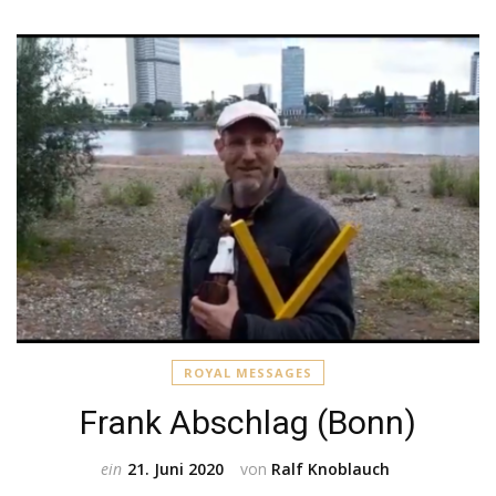
ROYAL MESSAGES
Frank Abschlag (Bonn)
ein
21. Juni 2020
von
Ralf Knoblauch