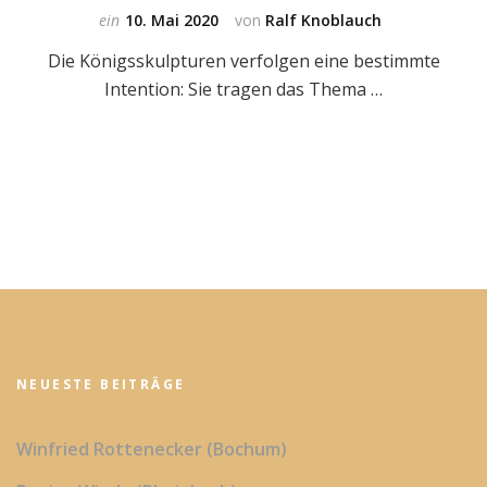
ein
10. Mai 2020
von
Ralf Knoblauch
Die Königsskulpturen verfolgen eine bestimmte
Intention: Sie tragen das Thema …
NEUESTE BEITRÄGE
Winfried Rottenecker (Bochum)