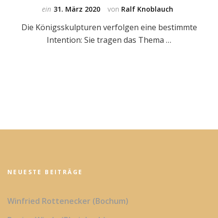
ein
31. März 2020
von
Ralf Knoblauch
Die Königsskulpturen verfolgen eine bestimmte
Intention: Sie tragen das Thema …
NEUESTE BEITRÄGE
Winfried Rottenecker (Bochum)