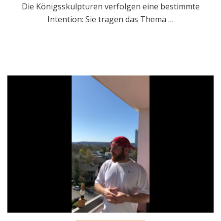
Die Königsskulpturen verfolgen eine bestimmte
Intention: Sie tragen das Thema …