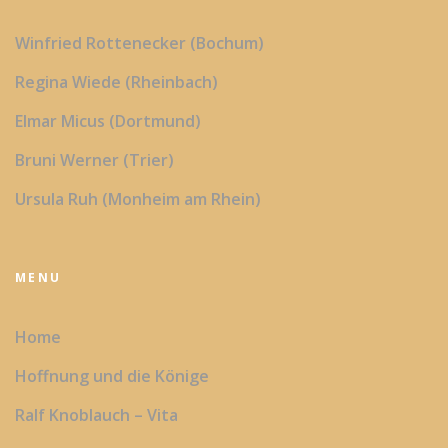
Winfried Rottenecker (Bochum)
Regina Wiede (Rheinbach)
Elmar Micus (Dortmund)
Bruni Werner (Trier)
Ursula Ruh (Monheim am Rhein)
MENU
Home
Hoffnung und die Könige
Ralf Knoblauch – Vita