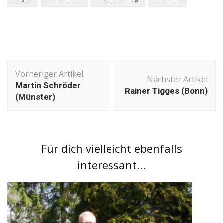
Beitragsnavigation
Vorheriger Artikel
Nächster Artikel
Martin Schröder
Rainer Tigges (Bonn)
(Münster)
Für dich vielleicht ebenfalls
interessant...