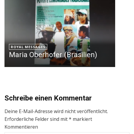
ROYAL MESSAGES
Maria Oberhofer (Brasilien)
Schreibe einen Kommentar
Deine E-Mail-Adresse wird nicht veröffentlicht.
Erforderliche Felder sind mit
*
markiert
Kommentieren