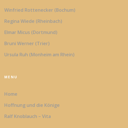
Winfried Rottenecker (Bochum)
Regina Wiede (Rheinbach)
Elmar Micus (Dortmund)
Bruni Werner (Trier)
Ursula Ruh (Monheim am Rhein)
MENU
Home
Hoffnung und die Könige
Ralf Knoblauch – Vita