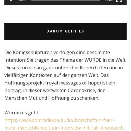
DARUM GEHT ES
Die Königsskulpturen verfolgen eine bestimmte
Intention: Sie tragen das Thema der WÜRDE in die Welt.
Dieses tun sie an ganz unterschiedlichen Orten und in
vielfältigen Kontexten auf der ganzen Welt. Das
Hoffnungsprojekt (royal messages of hope) ist ein
Beitrag, in dieser weltweiten Coronakrise, den
Menschen Mut und Hoffnung zu schenken.
Worum es geht:
https://www.domradio.de/audio/botschaften-fuer-
mehr-menschlichkeit-ein-interview-mit-ralf-knoblauch-