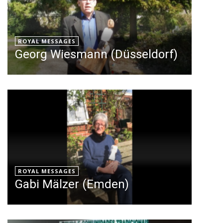
ROYAL MESSAGES
Georg Wiesmann (Düsseldorf)
ROYAL MESSAGES
Gabi Mälzer (Emden)