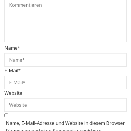
Name
*
E-Mail
*
Website
Name, E-Mail-Adresse und Website in diesem Browser
für meinen nächsten Kommentar speichern.