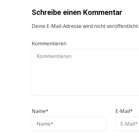
Schreibe einen Kommentar
Deine E-Mail-Adresse wird nicht veröffentlicht.
Kommentieren
Name
*
E-Mail
*