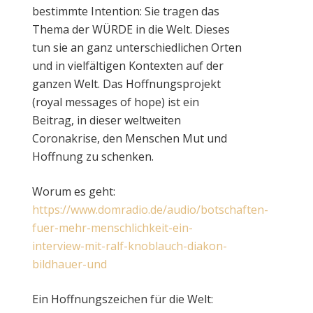
bestimmte Intention: Sie tragen das
Thema der WÜRDE in die Welt. Dieses
tun sie an ganz unterschiedlichen Orten
und in vielfältigen Kontexten auf der
ganzen Welt. Das Hoffnungsprojekt
(royal messages of hope) ist ein
Beitrag, in dieser weltweiten
Coronakrise, den Menschen Mut und
Hoffnung zu schenken.
Worum es geht:
https://www.domradio.de/audio/botschaften-
fuer-mehr-menschlichkeit-ein-
interview-mit-ralf-knoblauch-diakon-
bildhauer-und
Ein Hoffnungszeichen für die Welt: