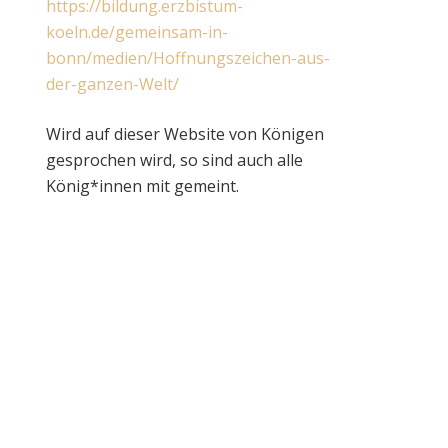
https://bildung.erzbistum-
koeln.de/gemeinsam-in-
bonn/medien/Hoffnungszeichen-aus-
der-ganzen-Welt/
Wird auf dieser Website von Königen
gesprochen wird, so sind auch alle
König*innen mit gemeint.