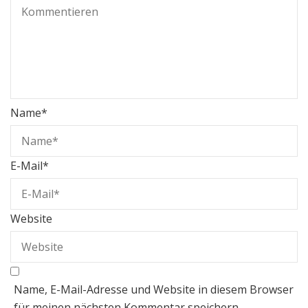
Name
*
E-Mail
*
Website
Name, E-Mail-Adresse und Website in diesem Browser
für meinen nächsten Kommentar speichern.