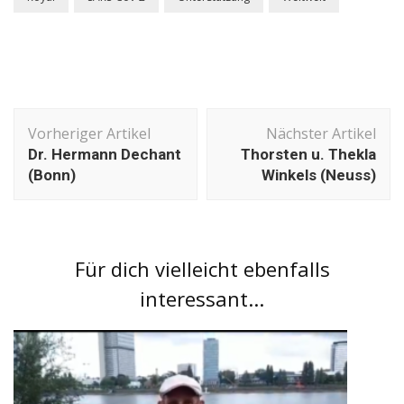
Beitragsnavigation
Vorheriger Artikel
Nächster Artikel
Dr. Hermann Dechant
Thorsten u. Thekla
(Bonn)
Winkels (Neuss)
Für dich vielleicht ebenfalls
interessant...