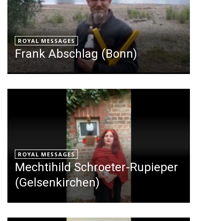
ROYAL MESSAGES
Frank Abschlag (Bonn)
ROYAL MESSAGES
Mechtihild Schroeter-Rupieper
(Gelsenkirchen)