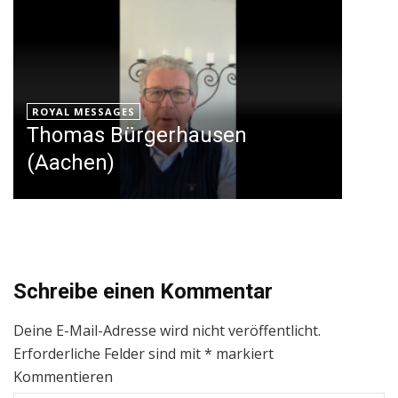
ROYAL MESSAGES
Thomas Bürgerhausen
(Aachen)
Schreibe einen Kommentar
Deine E-Mail-Adresse wird nicht veröffentlicht.
Erforderliche Felder sind mit
*
markiert
Kommentieren