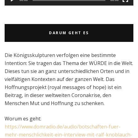
DARUM GEHT ES
Die Königsskulpturen verfolgen eine bestimmte
Intention: Sie tragen das Thema der WÜRDE in die Welt.
Dieses tun sie an ganz unterschiedlichen Orten und in
vielfältigen Kontexten auf der ganzen Welt. Das
Hoffnungsprojekt (royal messages of hope) ist ein
Beitrag, in dieser weltweiten Coronakrise, den
Menschen Mut und Hoffnung zu schenken.
Worum es geht:
https://www.domradio.de/audio/botschaften-fuer-
mehr-menschlichkeit-ein-interview-mit-ralf-knoblauch-