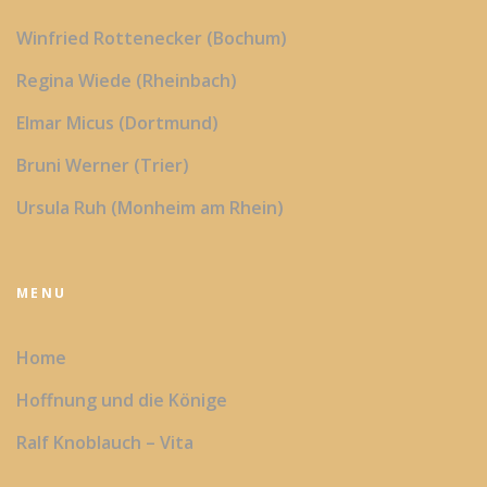
Winfried Rottenecker (Bochum)
Regina Wiede (Rheinbach)
Elmar Micus (Dortmund)
Bruni Werner (Trier)
Ursula Ruh (Monheim am Rhein)
MENU
Home
Hoffnung und die Könige
Ralf Knoblauch – Vita